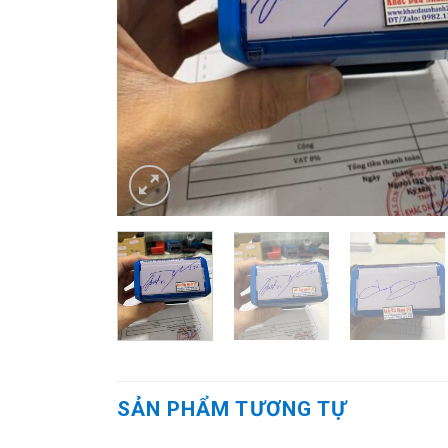
SẢN PHẨM TƯƠNG TỰ